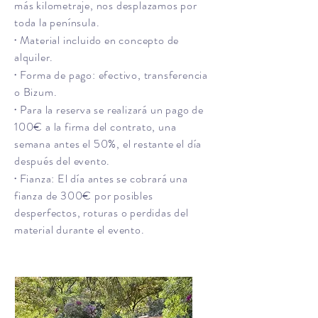
más kilometraje, nos desplazamos por
toda la península.
Material incluido en concepto de
·
alquiler.
Forma de pago: efectivo, transferencia
·
o Bizum.
Para la reserva se realizará un pago de
·
100€ a la firma del contrato, una
semana antes el 50%, el restante el día
después del evento.
Fianza: El día antes se cobrará una
·
fianza de 300€ por posibles
desperfectos, roturas o perdidas del
material durante el evento.