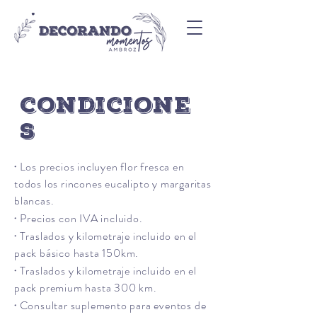
condicione
s
Los precios incluyen flor fresca en
·
todos los rincones eucalipto y margaritas
blancas.
Precios con IVA incluido.
·
Traslados y kilometraje incluido en el
·
pack básico hasta 150km.
Traslados y kilometraje incluido en el
·
pack premium hasta 300 km.
Consultar suplemento para eventos de
·